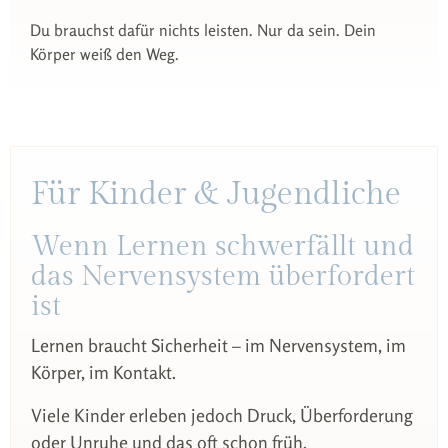
Du brauchst dafür nichts leisten. Nur da sein. Dein
Körper weiß den Weg.
Für Kinder & Jugendliche
Wenn Lernen schwerfällt und
das Nervensystem überfordert
ist
Lernen braucht Sicherheit – im Nervensystem, im
Körper, im Kontakt.
Viele Kinder erleben jedoch Druck, Überforderung
oder Unruhe und das oft schon früh.