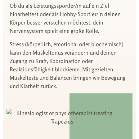
Ob du als Leistungssportler/in auf ein Ziel
hinarbeitest oder als Hobby-Sportler/in deinen
Körper besser verstehen möchtest, dein
Nervensystem spielt eine große Rolle.
Stress (körperlich, emotional oder biochemisch)
kann den Muskeltonus verändern und deinen
Zugang zu Kraft, Koordination oder
Reaktionsfähigkeit blockieren. Mit gezielten
Muskeltests und Balancen bringen wir Bewegung
und Klarheit zurück.