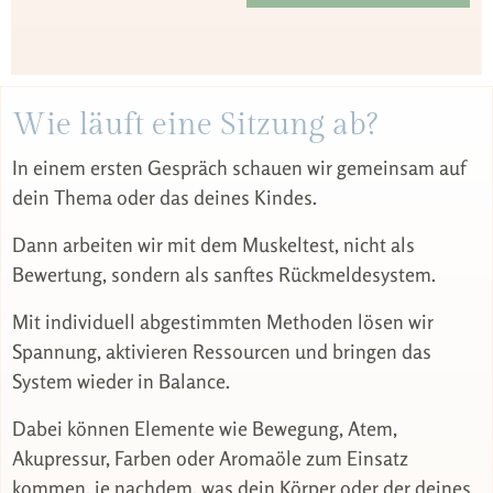
Wie läuft eine Sitzung ab?
In einem ersten Gespräch schauen wir gemeinsam auf
dein Thema oder das deines Kindes.
Dann arbeiten wir mit dem Muskeltest, nicht als
Bewertung, sondern als sanftes Rückmeldesystem.
Mit individuell abgestimmten Methoden lösen wir
Spannung, aktivieren Ressourcen und bringen das
System wieder in Balance.
Dabei können Elemente wie Bewegung, Atem,
Akupressur, Farben oder Aromaöle zum Einsatz
kommen, je nachdem, was dein Körper oder der deines