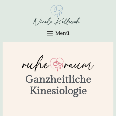
Menü
Ganzheitliche
Kinesiologie