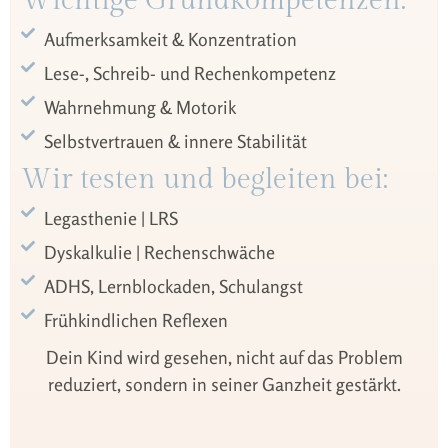
Wichtige Grundkompetenzen:
Aufmerksamkeit & Konzentration
Lese‑, Schreib‑ und Rechenkompetenz
Wahrnehmung & Motorik
Selbstvertrauen & innere Stabilität
Wir testen und begleiten bei:
Legasthenie | LRS
Dyskalkulie | Rechenschwäche
ADHS, Lernblockaden, Schulangst
Frühkindlichen Reflexen
Dein Kind wird gesehen, nicht auf das Problem
reduziert, sondern in seiner Ganzheit gestärkt.