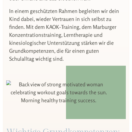
In einem geschützten Rahmen begleiten wir dein
Kind dabei, wieder Vertrauen in sich selbst zu
finden. Mit dem KAOK-Training, dem Marburger
Konzentrationstraining, Lerntherapie und
kinesiologischer Unterstützung stärken wir die
Grundkompetenzen, die für einen guten
Schulalltag wichtig sind.