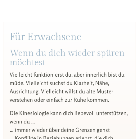
Für Erwachsene
Wenn du dich wieder spüren
möchtest
Vielleicht funktionierst du, aber innerlich bist du
müde. Vielleicht suchst du Klarheit, Nähe,
Ausrichtung. Vielleicht willst du alte Muster
verstehen oder einfach zur Ruhe kommen.
Die Kinesiologie kann dich liebevoll unterstützen,
wenn du …
… immer wieder über deine Grenzen gehst
… Konflikte in Beziehungen erlebst, die dich