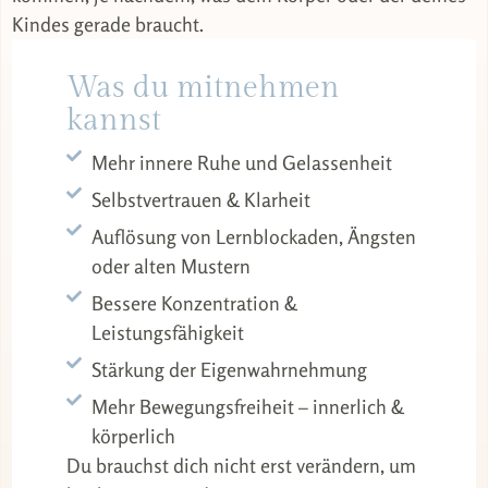
Kindes gerade braucht.
Was du mitnehmen
kannst
Mehr innere Ruhe und Gelassenheit
Selbstvertrauen & Klarheit
Auflösung von Lernblockaden, Ängsten
oder alten Mustern
Bessere Konzentration &
Leistungsfähigkeit
Stärkung der Eigenwahrnehmung
Mehr Bewegungsfreiheit – innerlich &
körperlich
Du brauchst dich nicht erst verändern, um