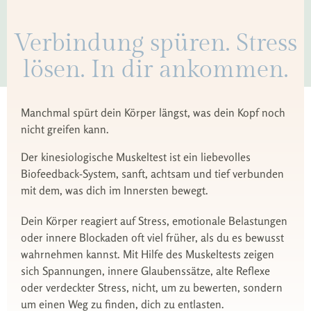
Verbindung spüren. Stress
lösen. In dir ankommen.
Manchmal spürt dein Körper längst, was dein Kopf noch
nicht greifen kann.
Der kinesiologische Muskeltest ist ein liebevolles
Biofeedback-System, sanft, achtsam und tief verbunden
mit dem, was dich im Innersten bewegt.
Dein Körper reagiert auf Stress, emotionale Belastungen
oder innere Blockaden oft viel früher, als du es bewusst
wahrnehmen kannst. Mit Hilfe des Muskeltests zeigen
sich Spannungen, innere Glaubenssätze, alte Reflexe
oder verdeckter Stress, nicht, um zu bewerten, sondern
um einen Weg zu finden, dich zu entlasten.