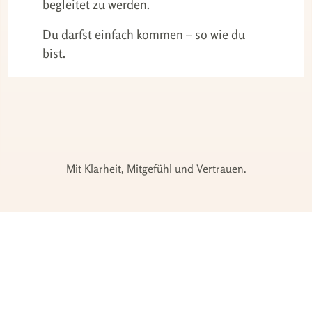
begleitet zu werden.
Du darfst einfach kommen – so wie du
bist.
Mit Klarheit, Mitgefühl und Vertrauen.