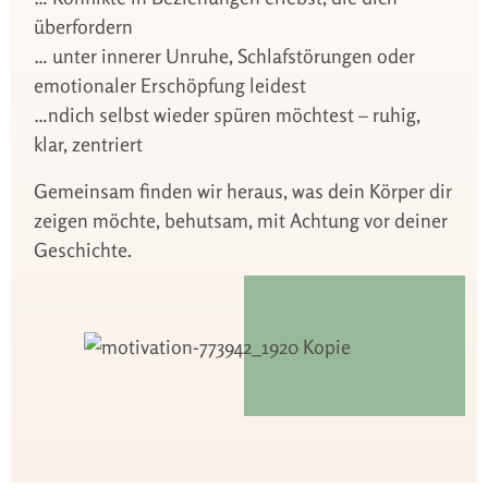
überfordern
… unter innerer Unruhe, Schlafstörungen oder
emotionaler Erschöpfung leidest
…ndich selbst wieder spüren möchtest – ruhig,
klar, zentriert
Gemeinsam finden wir heraus, was dein Körper dir
zeigen möchte, behutsam, mit Achtung vor deiner
Geschichte.