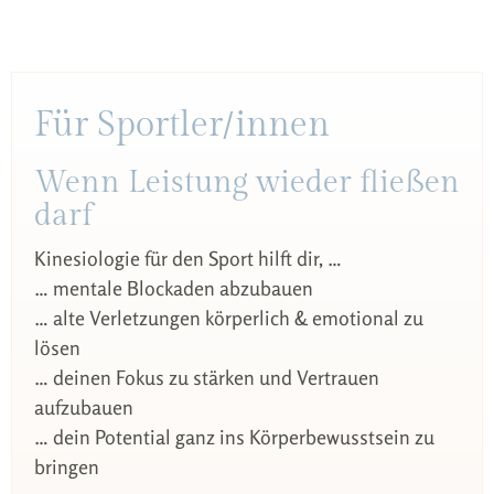
Für Sportler/innen
Wenn Leistung wieder fließen
darf
Kinesiologie für den Sport hilft dir, …
… mentale Blockaden abzubauen
… alte Verletzungen körperlich & emotional zu
lösen
… deinen Fokus zu stärken und Vertrauen
aufzubauen
… dein Potential ganz ins Körperbewusstsein zu
bringen